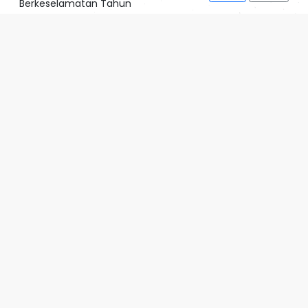
Berkeselamatan Tahun
2024
Data Information :
Identifier
A.1.1.10
Publisher
Direktorat Lalu Lintas Jalan
Date Created
16.07.2024
Date Modified
16.07.2024
Dilihat
1109
Pusat Data dan Teknologi Informasi