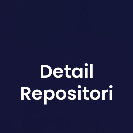
Detail
Repositori