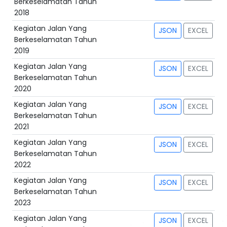
Berkeselamatan Tahun
2018
Kegiatan Jalan Yang
JSON
EXCEL
Berkeselamatan Tahun
2019
Kegiatan Jalan Yang
JSON
EXCEL
Berkeselamatan Tahun
2020
Kegiatan Jalan Yang
JSON
EXCEL
Berkeselamatan Tahun
2021
Kegiatan Jalan Yang
JSON
EXCEL
Berkeselamatan Tahun
2022
Kegiatan Jalan Yang
JSON
EXCEL
Berkeselamatan Tahun
2023
Kegiatan Jalan Yang
JSON
EXCEL