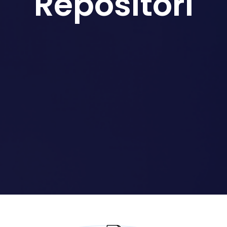
Repositori