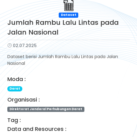
Dataset
Jumlah Rambu Lalu Lintas pada
Jalan Nasional
02.07.2025
Dataset berisi Jumlah Rambu Lalu Lintas pada Jalan
Nasional
Moda :
Darat
Organisasi :
Direktorat Jenderal Perhubungan Darat
Tag :
Data and Resources :