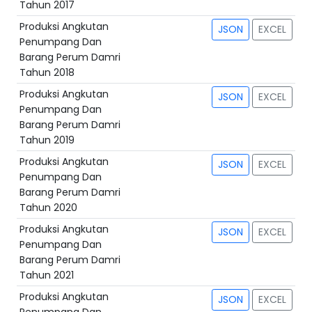
Tahun 2017
Produksi Angkutan
JSON
EXCEL
Penumpang Dan
Barang Perum Damri
Tahun 2018
Produksi Angkutan
JSON
EXCEL
Penumpang Dan
Barang Perum Damri
Tahun 2019
Produksi Angkutan
JSON
EXCEL
Penumpang Dan
Barang Perum Damri
Tahun 2020
Produksi Angkutan
JSON
EXCEL
Penumpang Dan
Barang Perum Damri
Tahun 2021
Produksi Angkutan
JSON
EXCEL