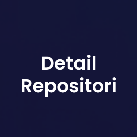
Detail
Repositori