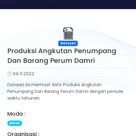
Dataset
Produksi Angkutan Penumpang
Dan Barang Perum Damri
04.11.2022
Dataset ini memuat data Produksi Angkutan
Penumpang Dan Barang Perum Damri dengan periode
waktu tahunan.
Moda :
Darat
Organisasi :