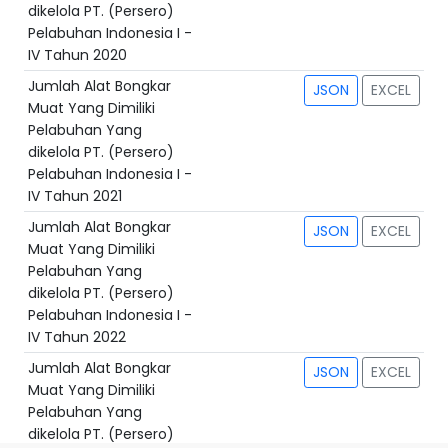
dikelola PT. (Persero)
Pelabuhan Indonesia I -
IV Tahun 2020
Jumlah Alat Bongkar
JSON
EXCEL
Muat Yang Dimiliki
Pelabuhan Yang
dikelola PT. (Persero)
Pelabuhan Indonesia I -
IV Tahun 2021
Jumlah Alat Bongkar
JSON
EXCEL
Muat Yang Dimiliki
Pelabuhan Yang
dikelola PT. (Persero)
Pelabuhan Indonesia I -
IV Tahun 2022
Jumlah Alat Bongkar
JSON
EXCEL
Muat Yang Dimiliki
Pelabuhan Yang
dikelola PT. (Persero)