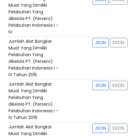
Muat Yang Dimiliki
Pelabuhan Yang
dikelola PT. (Persero)
Pelabuhan Indonesia I -
IV
Jumlah Alat Bongkar
JSON
EXCEL
Muat Yang Dimiliki
Pelabuhan Yang
dikelola PT. (Persero)
Pelabuhan Indonesia I -
IV Tahun 2015
Jumlah Alat Bongkar
JSON
EXCEL
Muat Yang Dimiliki
Pelabuhan Yang
dikelola PT. (Persero)
Pelabuhan Indonesia I -
IV Tahun 2016
Jumlah Alat Bongkar
JSON
EXCEL
Muat Yang Dimiliki