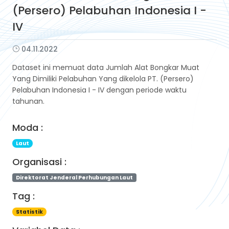
(Persero) Pelabuhan Indonesia I -
IV
04.11.2022
Dataset ini memuat data Jumlah Alat Bongkar Muat
Yang Dimiliki Pelabuhan Yang dikelola PT. (Persero)
Pelabuhan Indonesia I - IV dengan periode waktu
tahunan.
Moda :
Laut
Organisasi :
Direktorat Jenderal Perhubungan Laut
Tag :
Statistik