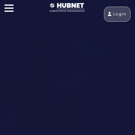
Login