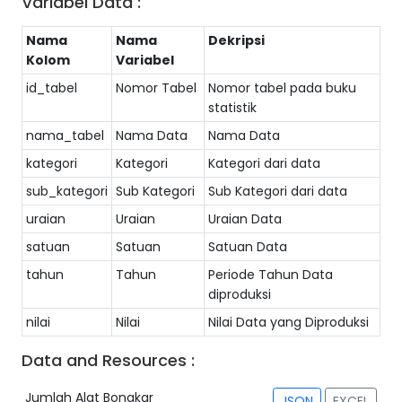
Variabel Data :
Nama
Nama
Dekripsi
Kolom
Variabel
id_tabel
Nomor Tabel
Nomor tabel pada buku
statistik
nama_tabel
Nama Data
Nama Data
kategori
Kategori
Kategori dari data
sub_kategori
Sub Kategori
Sub Kategori dari data
uraian
Uraian
Uraian Data
satuan
Satuan
Satuan Data
tahun
Tahun
Periode Tahun Data
diproduksi
nilai
Nilai
Nilai Data yang Diproduksi
Data and Resources :
Jumlah Alat Bongkar
JSON
EXCEL