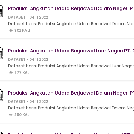
Produksi Angkutan Udara Berjadwal Dalam Negeri P
DATASET - 04.11.2022
Dataset berisi Produksi Angkutan Udara Berjadwal Dalam Neg
302 KALI
Produksi Angkutan Udara Berjadwal Luar Negeri PT.
DATASET - 04.11.2022
Dataset berisi Produksi Angkutan Udara Berjadwal Luar Neger
677 KALI
Produksi Angkutan Udara Berjadwal Dalam Negeri PT.
DATASET - 04.11.2022
Dataset berisi Produksi Angkutan Udara Berjadwal Dalam Neger
350 KALI