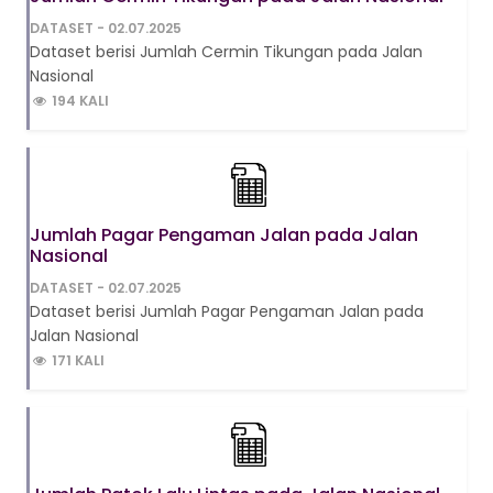
DATASET - 02.07.2025
Dataset berisi Jumlah Cermin Tikungan pada Jalan
Nasional
194 KALI
Jumlah Pagar Pengaman Jalan pada Jalan
Nasional
DATASET - 02.07.2025
Dataset berisi Jumlah Pagar Pengaman Jalan pada
Jalan Nasional
171 KALI