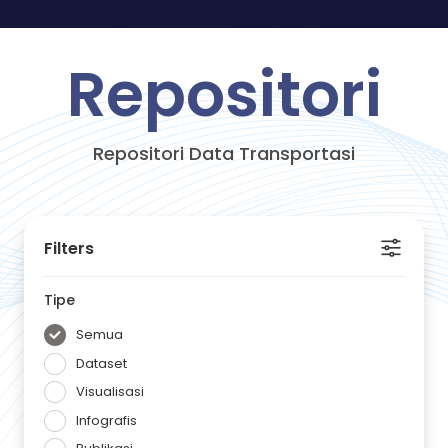
Repositori
Repositori Data Transportasi
Filters
Tipe
Semua
Dataset
Visualisasi
Infografis