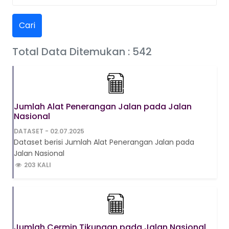
Cari
Total Data Ditemukan : 542
Jumlah Alat Penerangan Jalan pada Jalan
Nasional
DATASET - 02.07.2025
Dataset berisi Jumlah Alat Penerangan Jalan pada
Jalan Nasional
203 KALI
Jumlah Cermin Tikungan pada Jalan Nasional