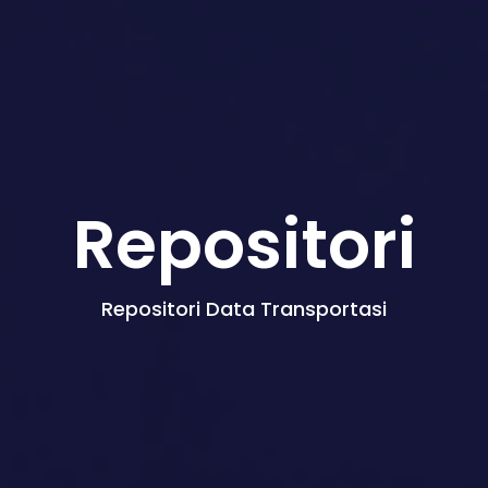
Repositori
Repositori Data Transportasi