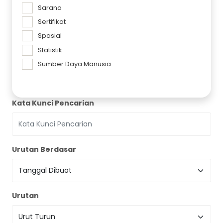
Sarana
Sertifikat
Spasial
Statistik
Sumber Daya Manusia
Kata Kunci Pencarian
Urutan Berdasar
Urutan