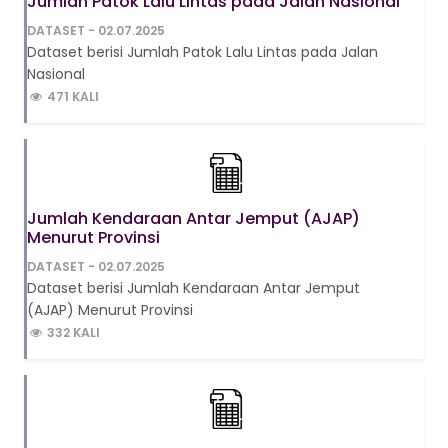
Jumlah Patok Lalu Lintas pada Jalan Nasional
DATASET - 02.07.2025
Dataset berisi Jumlah Patok Lalu Lintas pada Jalan
Nasional
471 KALI
Jumlah Kendaraan Antar Jemput (AJAP)
Menurut Provinsi
DATASET - 02.07.2025
Dataset berisi Jumlah Kendaraan Antar Jemput
(AJAP) Menurut Provinsi
332 KALI