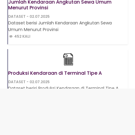
Jumlah Kendaraan Angkutan Sewa Umum
Menurut Provinsi
DATASET - 02.07.2025
Dataset berisi Jumlah Kendaraan Angkutan Sewa
Umum Menurut Provinsi
452 KALI
Produksi Kendaraan di Terminal Tipe A
DATASET - 02.07.2025
Dataset berisi Produksi Kendaraan di Terminal Tipe A
227 KALI